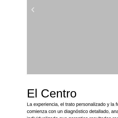
El Centro
La experiencia, el trato personalizado y la
comienza con un diagnóstico detallado, ana