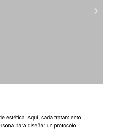
de estética. Aquí, cada tratamiento
ersona para diseñar un protocolo