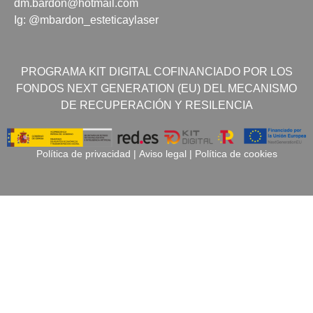
dm.bardon@hotmail.com
Ig: @mbardon_esteticaylaser
PROGRAMA KIT DIGITAL COFINANCIADO POR LOS
FONDOS NEXT GENERATION (EU) DEL MECANISMO
DE RECUPERACIÓN Y RESILENCIA
Política de privacidad
|
Aviso legal
|
Política de cookies